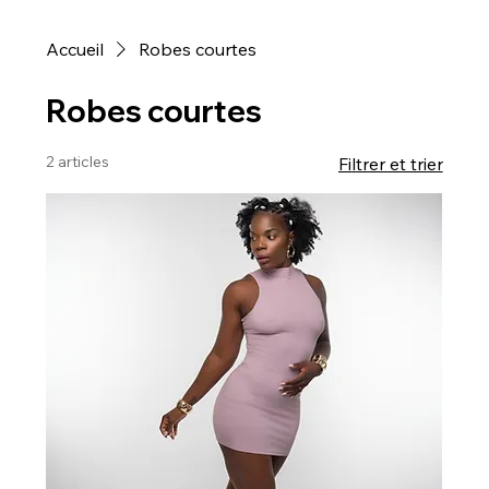
Accueil
Robes courtes
Robes courtes
2 articles
Filtrer et trier