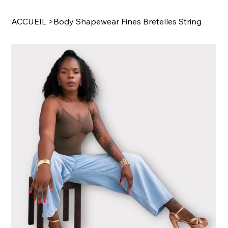
ACCUEIL
>
Body Shapewear Fines Bretelles String